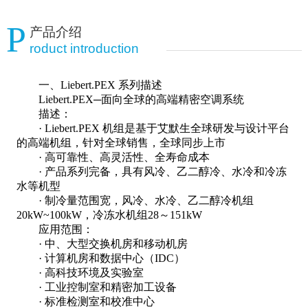
P
产品介绍
roduct introduction
一、Liebert.PEX 系列描述
Liebert.PEX─面向全球的高端精密空调系统
描述：
· Liebert.PEX 机组是基于艾默生全球研发与设计平台
的高端机组，针对全球销售，全球同步上市
· 高可靠性、高灵活性、全寿命成本
· 产品系列完备，具有风冷、乙二醇冷、水冷和冷冻
水等机型
· 制冷量范围宽，风冷、水冷、乙二醇冷机组
20kW~100kW，冷冻水机组28～151kW
应用范围：
· 中、大型交换机房和移动机房
· 计算机房和数据中心（IDC）
· 高科技环境及实验室
· 工业控制室和精密加工设备
· 标准检测室和校准中心