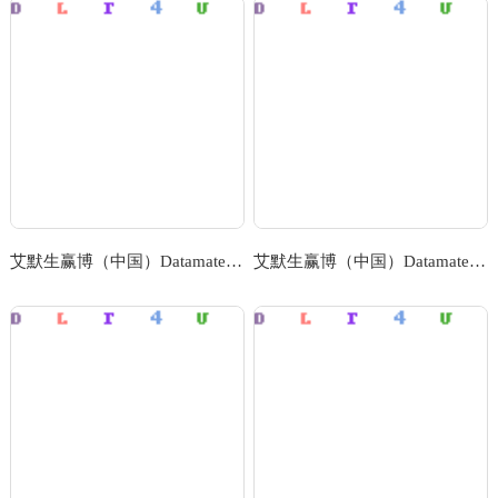
艾默生赢博（中国）Datamate3000 系列空调
艾默生赢博（中国）Datamate3000 系列空调