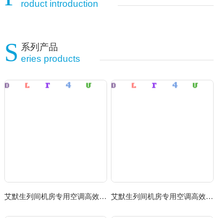
roduct introduction
S
系列产品
eries products
艾默生列间机房专用空调高效制冷系统
艾默生列间机房专用空调高效制冷系统