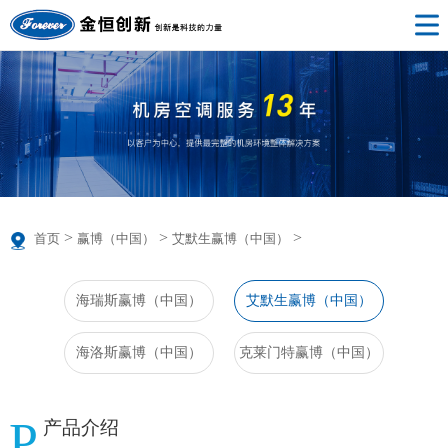
>
>
>
首页
赢博（中国）
艾默生赢博（中国）
海瑞斯赢博（中国）
艾默生赢博（中国）
海洛斯赢博（中国）
克莱门特赢博（中国）
P
产品介绍