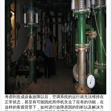
考虑到造成设备故障以后，空调系统的运行就无法维持在
正常状态，甚至有可能因此而停机失去了应有的功能，在
这样的客观背景下，如何进行故障原因的剖析以及解决方