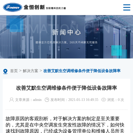
>
>
首页
解决方案
改善艾默生空调维修条件便于降低设备故障率
改善艾默生空调维修条件便于降低设备故障率
文章来源：admin
发布时间：2021-01-13 16:49:35
浏览：
0
次
故障原因的客观剖析，对于解决方案的制定是至关重要
的，尤其是在中央空调发生突发性故障的情况下，如何快
速找到故障原因，已经成为设备管理单位和维修人员所关