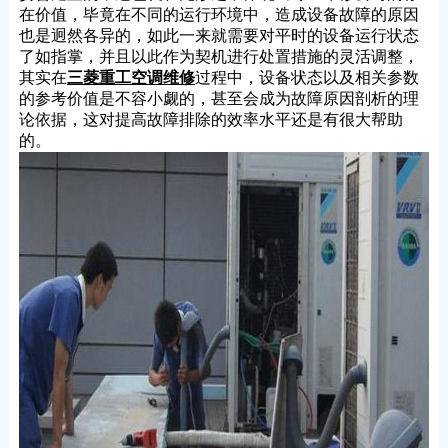
在价值，毕竟在不同的运行环境中，造成设备故障的原因
也是迥然各异的，如此一来就需要对平时的设备运行状态
了如指掌，并且以此作为契机进行处置措施的灵活调整，
其实在
三菱重工空调维修
过程中，设备状态以及相关参数
的参考价值是不容小觑的，甚至会成为故障原因剖析的理
论依据，这对提高故障排除的效率水平还是有很大帮助
的。