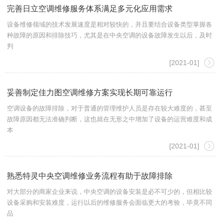
完善日立空调维修服务体系满足多元化应用需求
设备维修领域的技术发展速度是相对较快的，并且要结合设备类型掌握各
种故障的原因和排除技巧，尤其是在中央空调的设备故障发生以后，及时
判
[2021-01]
妥善制定佳力图空调维修方案实现长期可靠运行
空调设备的故障排除，对于普通的管理维护人员是存在较大难度的，甚至
故障原因都无法准确判断，这也就在无形之中增加了设备的运营难度和成
本
[2021-01]
熟悉特灵中央空调维修业务流程有助于故障排除
对大部分的商家企业来说，中央空调的设备安装是必不可少的，但相比较
设备采购和安装难度，运行以后的维修服务会面临更大的考验，毕竟不同
品