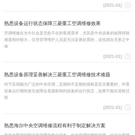
[2021-01]
熟悉设备运行状态保障三菱重工空调维修效果
空调维修在当今社会是无处不在的客观需求，尤其是中央设备的故障排除
难度相对较大，仅凭管理维护人员是无法妥善处置的，这也就在无形之中
体
[2021-01]
熟悉设备原理妥善解决三菱重工空调维修技术难题
对于应用颇为广泛的中央空调，定期和不定期的巡检是至关重要的，毕竟
设备运行期间发生故障会直接影响到设备的运行状态，如果不能在巡检过
程
[2021-01]
熟悉海尔中央空调维修流程有利于制定解决方案