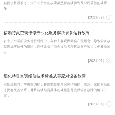
会提供售后服务，但并非所有的故障类型都能够得到及时而妥善的处置，
作
[2021-02]
信赖特灵空调维修专业化服务解决设备运行故障
在中央空调的设备运行过程中，各种主客观因素会在无形之中导致设备故
障造成实质性的影响，即便设备厂商会提供各种售后服务项目，但并非所
有
[2021-01]
细化特灵空调维修技术标准从容应对设备故障
定期巡检对于中央空调的设备性能是极具保障作用的，虽然厂家的售后服
务拥有完善体系，并且能够结合具体的规格型号提供设备故障的解决方
案，
[2021-01]