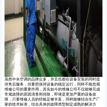
虽然中央空调的品牌众多，并且也都在设备安装的同时提
供售后服务，但要想保持设备的稳定运行，同样不能忽视
维修公司的重要作用，其实如今的维修公司不仅能够完成
常规故障的原因清查和排除，即便是更加严重的设备故
障，只要维修人员的经验足够丰富，同样能够结合生产厂
家的技术标准，结合具体的故障类型制定成熟的解决方