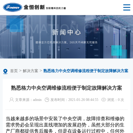
>
>
首页
解决方案
熟悉格力中央空调维修流程便于制定故障解决方案
熟悉格力中央空调维修流程便于制定故障解决方案
文章来源：admin
发布时间：2021-01-26 08:44:55
浏览：
0
次
当越来越多的场景中安装了中央空调，故障排查和维修的
需求势必会呈现出直线增加的发展趋势，虽然大部分的生
产厂商都提供售后服务，但是在设备运行过程中，任何外