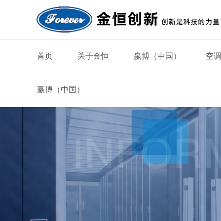
首页
关于金恒
赢博（中国）
空
赢博（中国）