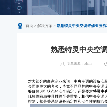
首页
>
解决方案
>
熟悉特灵中央空调维修业务流
熟悉特灵中央空
文章来源：admin
对大部分的商家企业来说，中央空调的设备安
会面临更大的考验，毕竟不同品牌的中央空调
够确保运行状态的安全稳定，还是要对
特灵中
现故障隐患并且排除至关重要，相信中央空调
排除，都是关系到设备稳定性和安全性的核心