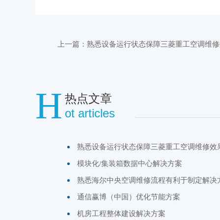
上一篇：
熟悉设备运行状态保障三菱重工空调维修
H
热点文章
ot articles
熟悉设备运行状态保障三菱重工空调维修效
模块化/集装箱数据中心解决方案
熟悉海尔中央空调维修流程有利于制定解决
通信赢博（中国）优化节能方案
机房工程整体建设解决方案