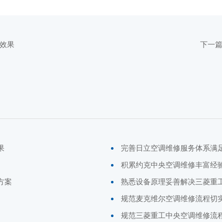
效果
下一
果
完善日立空调维修服务体系满
积累约克中央空调维修丰富经
方案
熟悉设备原理妥善解决三菱重
规范麦克维尔空调维修流程切
规范三菱重工中央空调维修流