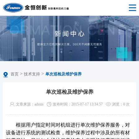
>
>
首页
技术支持
单次巡检及维护保养
单次巡检及维护保养
文章来源：admin
发布时间：2015-07-17 13:34:57
浏览：
0
次
根据用户指定时间对机组进行单次维护保养服务，对
设备进行系统的测试检查，维护保养过程中涉及的所有材