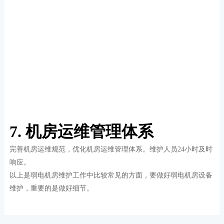
7. 机房运维管理体系
完善机房运维规范，优化机房运维管理体系。维护人员24小时及时
响应。
以上是弱电机房维护工作中比较常见的方面，要做好弱电机房设备
维护，重要的是做好细节。