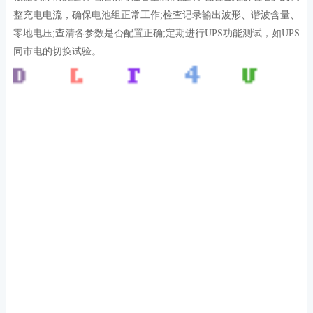
整充电电流，确保电池组正常工作;检查记录输出波形、谐波含量、
零地电压;查清各参数是否配置正确;定期进行UPS功能测试，如UPS
同市电的切换试验。