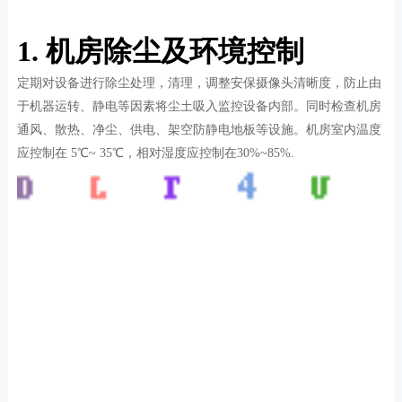
1. 机房除尘及环境控制
定期对设备进行除尘处理，清理，调整安保摄像头清晰度，防止由
于机器运转、静电等因素将尘土吸入监控设备内部。同时检查机房
通风、散热、净尘、供电、架空防静电地板等设施。机房室内温度
应控制在 5℃~ 35℃，相对湿度应控制在30%~85%.