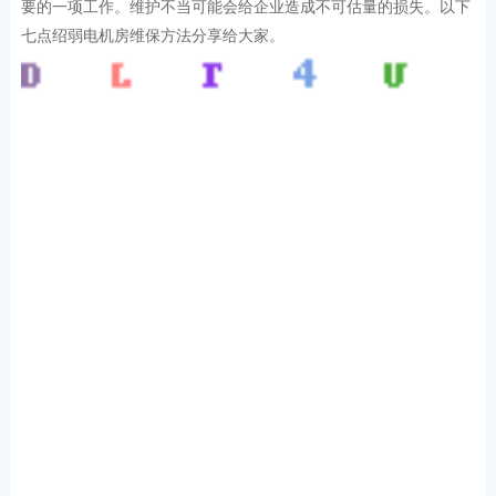
要的一项工作。维护不当可能会给企业造成不可估量的损失。以下
七点绍弱电机房维保方法分享给大家。