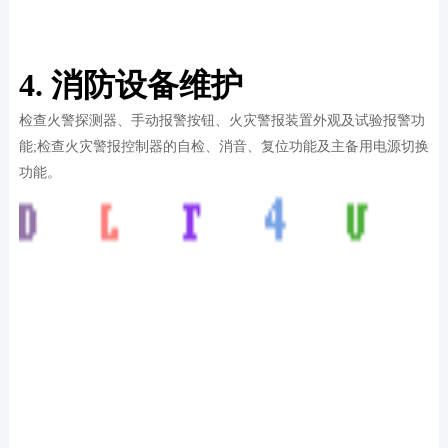
4. 消防设备维护
检查火警探测器、手动报警按钮、火灾警报装置外观及试验报警功
能;检查火灾警报控制器的自检、消音、复位功能及主备用电源切换
功能。