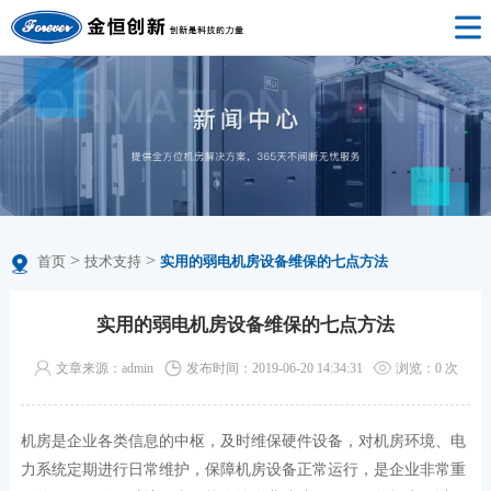
>
>
首页
技术支持
实用的弱电机房设备维保的七点方法
实用的弱电机房设备维保的七点方法
文章来源：admin
发布时间：2019-06-20 14:34:31
浏览：
0
次
机房是企业各类信息的中枢，及时维保硬件设备，对机房环境、电
力系统定期进行日常维护，保障机房设备正常运行，是企业非常重