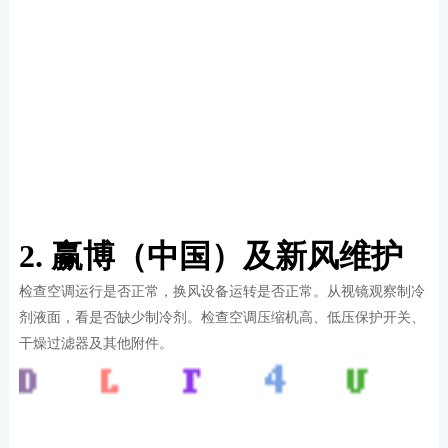
2. 赢博（中国）及新风维护
检查空调运行是否正常，换风设备运转是否正常。从视镜观察制冷
剂液面，看是否缺少制冷剂。检查空调压缩机高、低压保护开关、
干燥过滤器及其他附件。