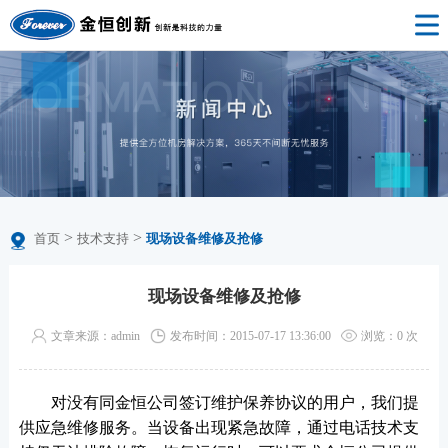
>
>
首页
技术支持
现场设备维修及抢修
现场设备维修及抢修
文章来源：admin
发布时间：2015-07-17 13:36:00
浏览：
0
次
对没有同金恒公司签订维护保养协议的用户，我们提
供应急维修服务。当设备出现紧急故障，通过电话技术支